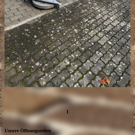
I
Unsere Öffnungszeiten